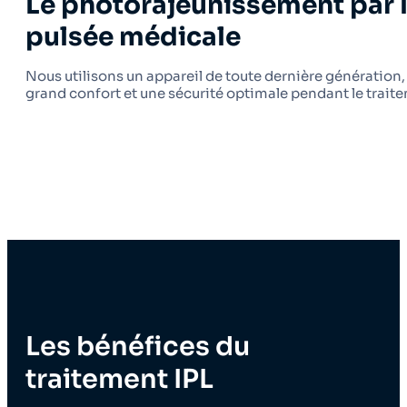
Le photorajeunissement par 
pulsée médicale
Nous utilisons un appareil de toute dernière génération, o
grand confort et une sécurité optimale pendant le trait
Les bénéfices du
traitement IPL