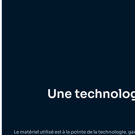
Une technolog
Le matériel utilisé est à la pointe de la technologie, 