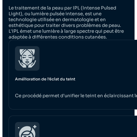
Le traitement de la peau par IPL (Intense Pulsed
Light), ou lumière pulsée intense, est une
technologie utilisée en dermatologie et en
esthétique pour traiter divers problèmes de peau.
L'IPL émet une lumière à large spectre qui peut être
adaptée à différentes conditions cutanées.
Amélioration de l’éclat du teint
Ce procédé permet d’unifier le teint en éclaircissant 