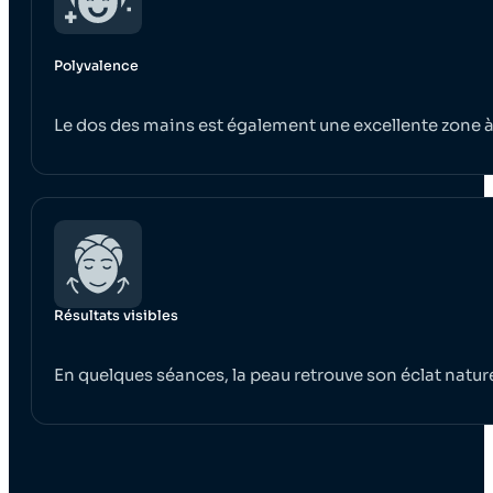
Polyvalence
Le dos des mains est également une excellente zone à t
Résultats visibles
En quelques séances, la peau retrouve son éclat nature