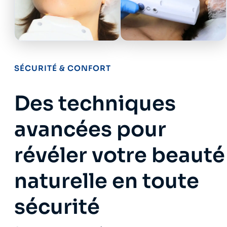
SÉCURITÉ & CONFORT
Des techniques
avancées pour
révéler votre beauté
naturelle en toute
sécurité